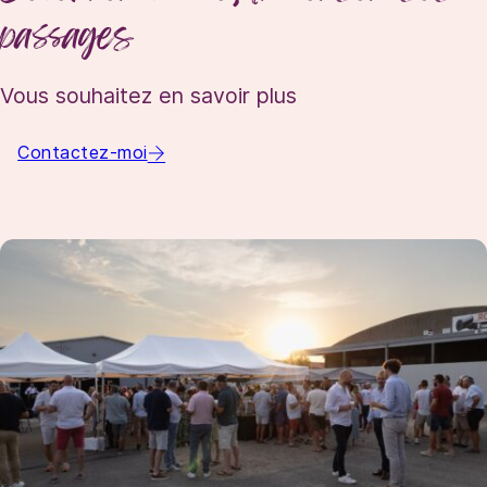
passages
Vous souhaitez en savoir plus
Contactez-moi