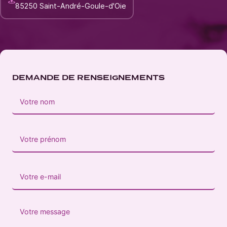
85250 Saint-André-Goule-d'Oie
DEMANDE DE RENSEIGNEMENTS