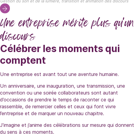
Gestion du son et de la lumière, transition et animation des discours
Une entreprise mérite plus qu'un
discours
Célébrer les moments qui
comptent
Une entreprise est avant tout une aventure humaine.
Un anniversaire, une inauguration, une transmission, une
convention ou une soirée collaborateurs sont autant
d’occasions de prendre le temps de raconter ce qui
rassemble, de remercier celles et ceux qui font vivre
l’entreprise et de marquer un nouveau chapitre.
J’imagine et j’anime des célébrations sur mesure qui donnent
du sens à ces moments.