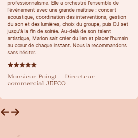
professionnalisme. Elle a orchestré l'ensemble de
l'événement avec une grande maîtrise : concert
acoustique, coordination des interventions, gestion
du son et des lumières, choix du groupe, puis DJ set
jusqu'à la fin de soirée. Au-delà de son talent
artistique, Marion sait créer du lien et placer l'humain
au cœur de chaque instant. Nous la recommandons
sans hésiter.
Monsieur Poingt – Directeur
commercial JEFCO