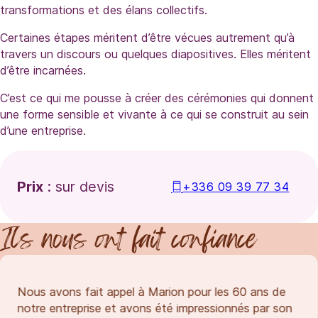
transformations et des élans collectifs.
Certaines étapes méritent d’être vécues autrement qu’à
travers un discours ou quelques diapositives. Elles méritent
d’être incarnées.
C’est ce qui me pousse à créer des cérémonies qui donnent
une forme sensible et vivante à ce qui se construit au sein
d’une entreprise.
Prix
: sur devis
+336 09 39 77 34
Ils nous ont fait confiance
Nous avons fait appel à Marion pour les 60 ans de
notre entreprise et avons été impressionnés par son