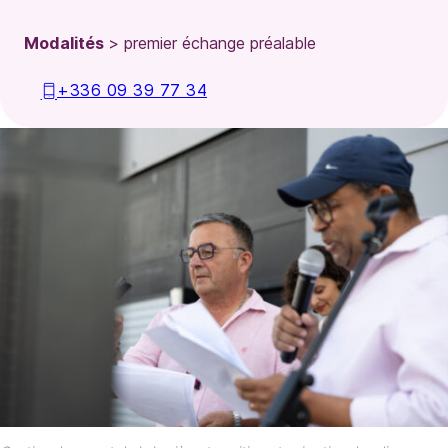
Modalités
> premier échange préalable
+336 09 39 77 34