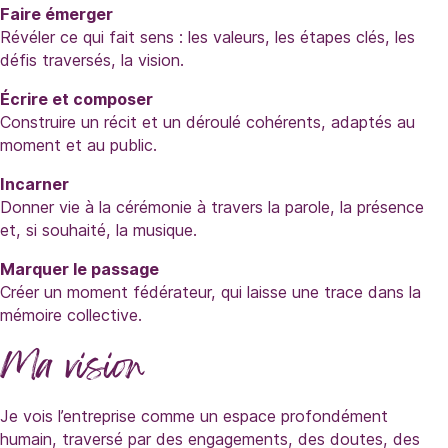
Faire émerger
Révéler ce qui fait sens : les valeurs, les étapes clés, les
défis traversés, la vision.
Écrire et composer
Construire un récit et un déroulé cohérents, adaptés au
moment et au public.
Incarner
Donner vie à la cérémonie à travers la parole, la présence
et, si souhaité, la musique.
Marquer le passage
Créer un moment fédérateur, qui laisse une trace dans la
mémoire collective.
Ma vision
Je vois l’entreprise comme un espace profondément
humain, traversé par des engagements, des doutes, des