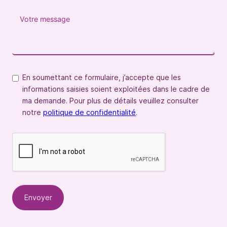
En soumettant ce formulaire, j’accepte que les
informations saisies soient exploitées dans le cadre de
ma demande. Pour plus de détails veuillez consulter
notre
politique de confidentialité
.
Envoyer