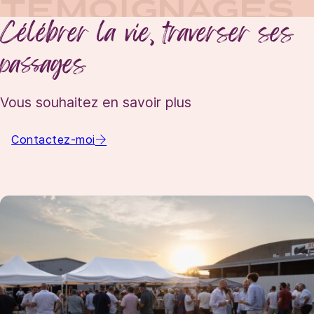
TÉMOIGNAGES
Célébrer la vie, traverser ses
passages
Vous souhaitez en savoir plus
Contactez-moi